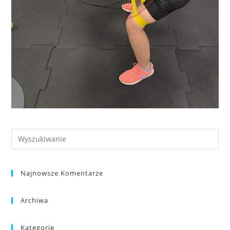
Najnowsze Komentarze
Archiwa
Kategorie