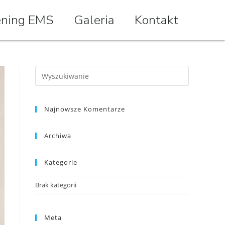
ening EMS
Galeria
Kontakt
Najnowsze Komentarze
Archiwa
Kategorie
Brak kategorii
Meta