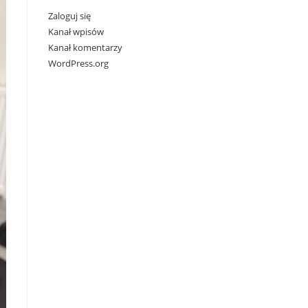
Zaloguj się
Kanał wpisów
Kanał komentarzy
WordPress.org