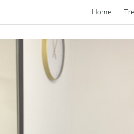
Home
Tr