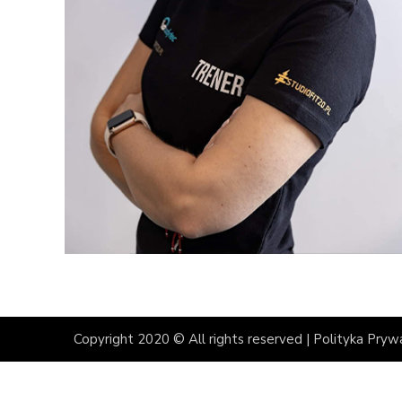
Copyright 2020 © All rights reserved |
Polityka Pryw