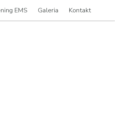
ening EMS
Galeria
Kontakt