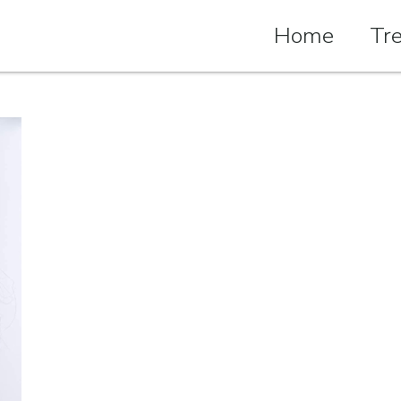
Home
Tr